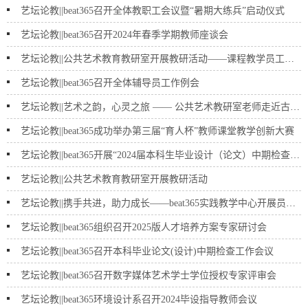
艺坛论教||beat365召开全体教职工会议暨“暑期大练兵”启动仪式
艺坛论教||beat365召开2024年春季学期教师座谈会
艺坛论教||公共艺术教育教研室开展教研活动——课程教学员工优秀作品选拔
艺坛论教||beat365召开全体辅导员工作例会
艺坛论教||艺术之韵，心灵之旅 —— 公共艺术教研室老师走近古筝，陶冶情操
艺坛论教||beat365成功举办第三届“育人杯”教师课堂教学创新大赛
艺坛论教||beat365开展“2024届本科生毕业设计（论文）中期检查总结汇报会”
艺坛论教||公共艺术教育教研室开展教研活动
艺坛论教||携手共进，助力成长——beat365实践教学中心开展员工助理工作会议
艺坛论教||beat365组织召开2025版人才培养方案专家研讨会
艺坛论教||beat365召开本科毕业论文(设计)中期检查工作会议
艺坛论教||beat365召开数字媒体艺术学士学位授权专家评审会
艺坛论教||beat365环境设计系召开2024毕设指导教师会议