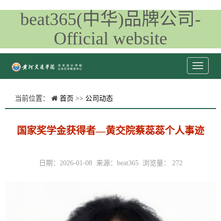
beat365(中华)品牌公司-
Official website
当前位置：
首页
>>
公司动态
国家奖学金获得者—黄交院蔡蕊蕊个人事迹
日期：2026-01-08 来源：beat365 浏览量：
272