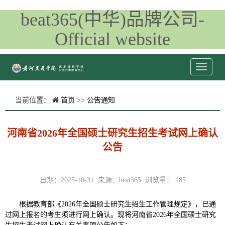
beat365(中华)品牌公司-
Official website
当前位置：
首页
>>
公告通知
河南省2026年全国硕士研究生招生考试网上确认
公告
日期：2025-10-31 来源：beat365 浏览量：
185
根据教育部《2026年全国硕士研究生招生工作管理规定》，已通
过网上报名的考生须进行网上确认。现将河南省2026年全国硕士研究