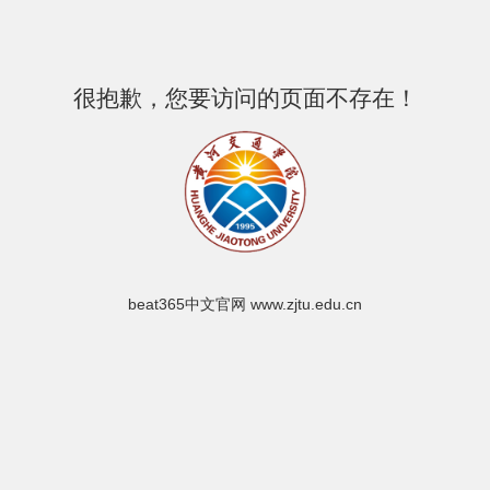
很抱歉，您要访问的页面不存在！
beat365中文官网 www.zjtu.edu.cn