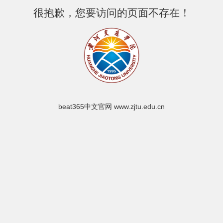
很抱歉，您要访问的页面不存在！
beat365中文官网 www.zjtu.edu.cn