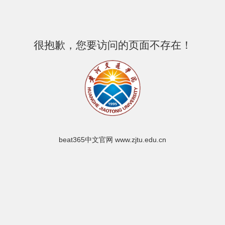
很抱歉，您要访问的页面不存在！
beat365中文官网 www.zjtu.edu.cn