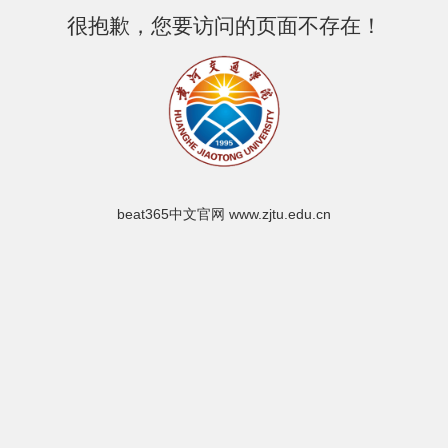
很抱歉，您要访问的页面不存在！
beat365中文官网 www.zjtu.edu.cn