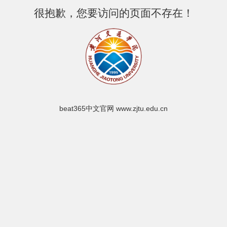
很抱歉，您要访问的页面不存在！
beat365中文官网 www.zjtu.edu.cn