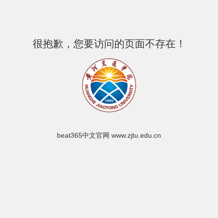
很抱歉，您要访问的页面不存在！
beat365中文官网 www.zjtu.edu.cn