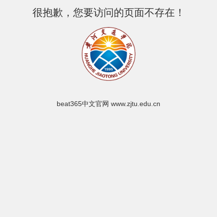
很抱歉，您要访问的页面不存在！
beat365中文官网 www.zjtu.edu.cn