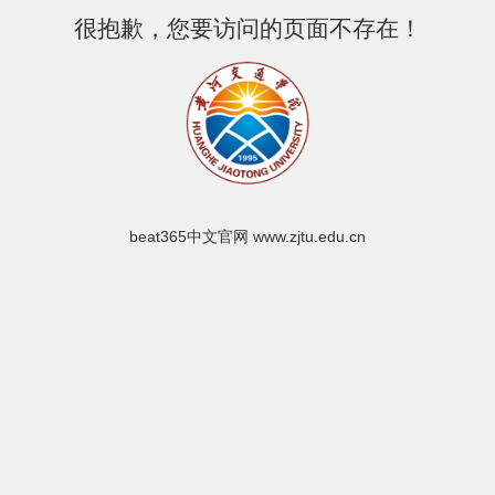
很抱歉，您要访问的页面不存在！
beat365中文官网 www.zjtu.edu.cn