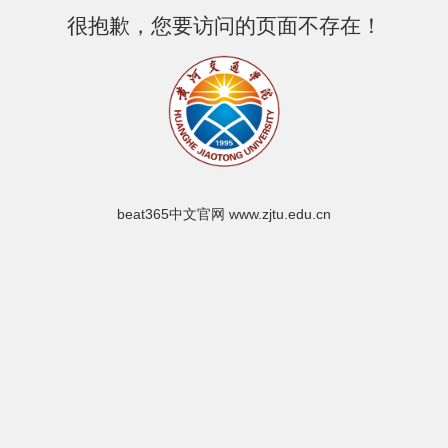
很抱歉，您要访问的页面不存在！
beat365中文官网 www.zjtu.edu.cn