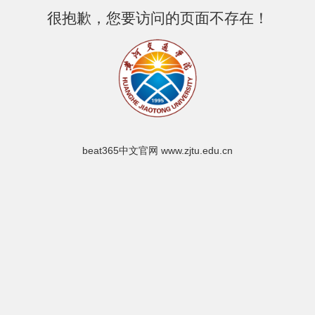
很抱歉，您要访问的页面不存在！
beat365中文官网 www.zjtu.edu.cn